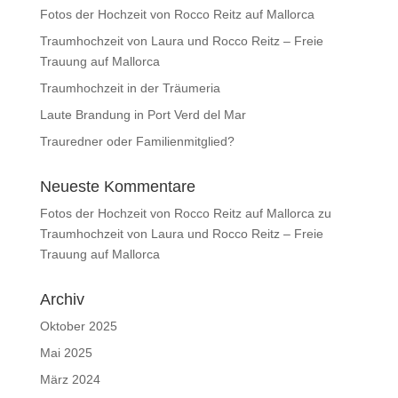
Fotos der Hochzeit von Rocco Reitz auf Mallorca
Traumhochzeit von Laura und Rocco Reitz – Freie
Trauung auf Mallorca
Traumhochzeit in der Träumeria
Laute Brandung in Port Verd del Mar
Trauredner oder Familienmitglied?
Neueste Kommentare
Fotos der Hochzeit von Rocco Reitz auf Mallorca
zu
Traumhochzeit von Laura und Rocco Reitz – Freie
Trauung auf Mallorca
Archiv
Oktober 2025
Mai 2025
März 2024