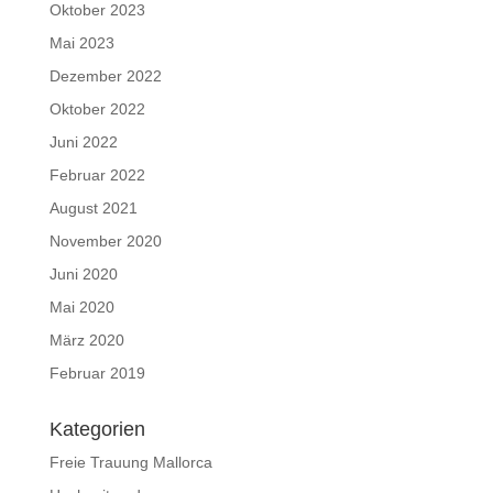
Oktober 2023
Mai 2023
Dezember 2022
Oktober 2022
Juni 2022
Februar 2022
August 2021
November 2020
Juni 2020
Mai 2020
März 2020
Februar 2019
Kategorien
Freie Trauung Mallorca