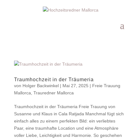
Traumhochzeit in der Träumeria
von
Holger Backwinkel
|
Mai 27, 2025
|
Freie Trauung
Mallorca
,
Trauredner Mallorca
Traumhochzeit in der Träumeria Freie Trauung von
Susanne und Klaus in Cala Ratjada Manchmal fügt sich
einfach alles zu einem perfekten Bild: ein verliebtes
Paar, eine traumhafte Location und eine Atmosphäre
voller Liebe, Leichtigkeit und Harmonie. So geschehen