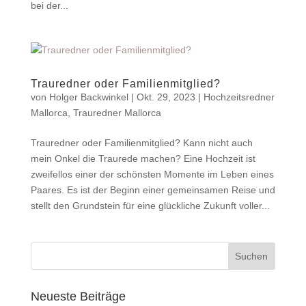
bei der...
Trauredner oder Familienmitglied?
von
Holger Backwinkel
|
Okt. 29, 2023
|
Hochzeitsredner
Mallorca
,
Trauredner Mallorca
Trauredner oder Familienmitglied? Kann nicht auch
mein Onkel die Traurede machen? Eine Hochzeit ist
zweifellos einer der schönsten Momente im Leben eines
Paares. Es ist der Beginn einer gemeinsamen Reise und
stellt den Grundstein für eine glückliche Zukunft voller...
Neueste Beiträge