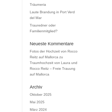
Träumeria
Laute Brandung in Port Verd
del Mar
Trauredner oder
Familienmitglied?
Neueste Kommentare
Fotos der Hochzeit von Rocco
Reitz auf Mallorca
zu
Traumhochzeit von Laura und
Rocco Reitz – Freie Trauung
auf Mallorca
Archiv
Oktober 2025
Mai 2025
März 2024