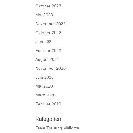
Oktober 2023
Mai 2023
Dezember 2022
Oktober 2022
Juni 2022
Februar 2022
August 2021
November 2020
Juni 2020
Mai 2020
März 2020
Februar 2019
Kategorien
Freie Trauung Mallorca