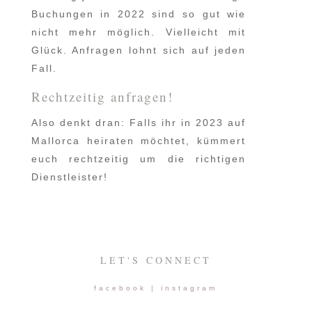
Buchungen in 2022 sind so gut wie
nicht mehr möglich. Vielleicht mit
Glück. Anfragen lohnt sich auf jeden
Fall.
Rechtzeitig anfragen!
Also denkt dran: Falls ihr in 2023 auf
Mallorca heiraten möchtet, kümmert
euch rechtzeitig um die richtigen
Dienstleister!
LET'S CONNECT
facebook
|
instagram