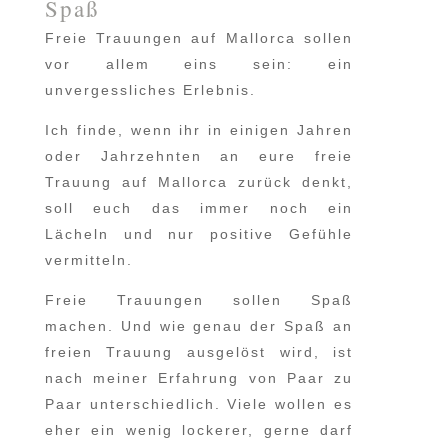
Spaß
Freie Trauungen auf Mallorca sollen
vor allem eins sein: ein
unvergessliches Erlebnis.
Ich finde, wenn ihr in einigen Jahren
oder Jahrzehnten an eure freie
Trauung auf Mallorca zurück denkt,
soll euch das immer noch ein
Lächeln und nur positive Gefühle
vermitteln.
Freie Trauungen sollen Spaß
machen. Und wie genau der Spaß an
freien Trauung ausgelöst wird, ist
nach meiner Erfahrung von Paar zu
Paar unterschiedlich. Viele wollen es
eher ein wenig lockerer, gerne darf