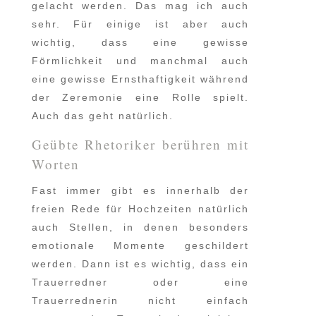
gelacht werden. Das mag ich auch
sehr. Für einige ist aber auch
wichtig, dass eine gewisse
Förmlichkeit und manchmal auch
eine gewisse Ernsthaftigkeit während
der Zeremonie eine Rolle spielt.
Auch das geht natürlich.
Geübte Rhetoriker berühren mit
Worten
Fast immer gibt es innerhalb der
freien Rede für Hochzeiten natürlich
auch Stellen, in denen besonders
emotionale Momente geschildert
werden. Dann ist es wichtig, dass ein
Trauerredner oder eine
Trauerrednerin nicht einfach