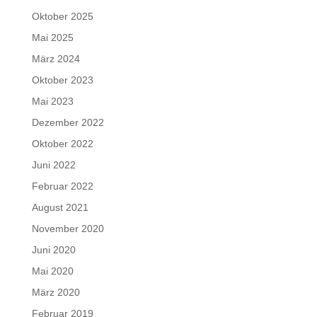
Oktober 2025
Mai 2025
März 2024
Oktober 2023
Mai 2023
Dezember 2022
Oktober 2022
Juni 2022
Februar 2022
August 2021
November 2020
Juni 2020
Mai 2020
März 2020
Februar 2019