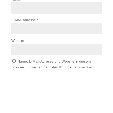
E-Mail-Adresse
*
Website
Name, E-Mail-Adresse und Website in diesem
Browser für meinen nächsten Kommentar speichern.