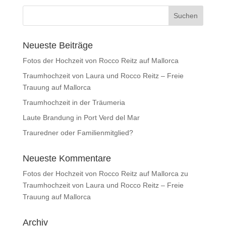
Neueste Beiträge
Fotos der Hochzeit von Rocco Reitz auf Mallorca
Traumhochzeit von Laura und Rocco Reitz – Freie
Trauung auf Mallorca
Traumhochzeit in der Träumeria
Laute Brandung in Port Verd del Mar
Trauredner oder Familienmitglied?
Neueste Kommentare
Fotos der Hochzeit von Rocco Reitz auf Mallorca
zu
Traumhochzeit von Laura und Rocco Reitz – Freie
Trauung auf Mallorca
Archiv