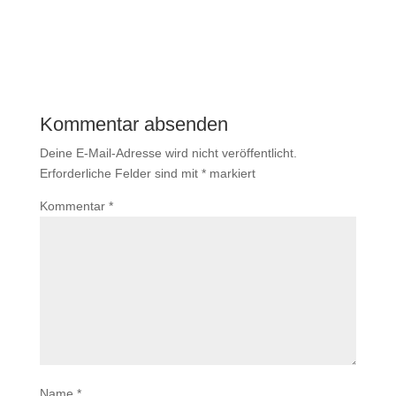
Kommentar absenden
Deine E-Mail-Adresse wird nicht veröffentlicht.
Erforderliche Felder sind mit
*
markiert
Kommentar
*
Name
*