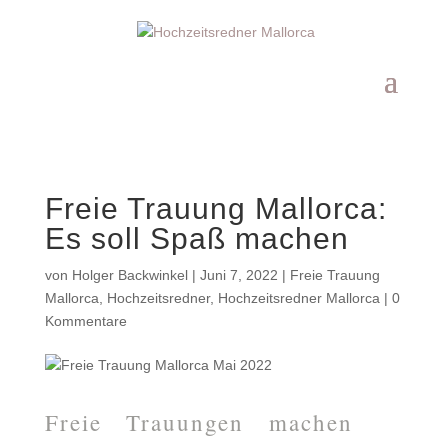
Freie Trauung Mallorca:
Es soll Spaß machen
von
Holger Backwinkel
|
Juni 7, 2022
|
Freie Trauung
Mallorca
,
Hochzeitsredner
,
Hochzeitsredner Mallorca
|
0
Kommentare
Freie Trauungen machen