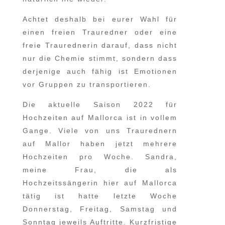
Achtet deshalb bei eurer Wahl für
einen freien Trauredner oder eine
freie Traurednerin darauf, dass nicht
nur die Chemie stimmt, sondern dass
derjenige auch fähig ist Emotionen
vor Gruppen zu transportieren.
Die aktuelle Saison 2022 für
Hochzeiten auf Mallorca ist in vollem
Gange. Viele von uns Traurednern
auf Mallor haben jetzt mehrere
Hochzeiten pro Woche. Sandra,
meine Frau, die als
Hochzeitssängerin hier auf Mallorca
tätig ist hatte letzte Woche
Donnerstag, Freitag, Samstag und
Sonntag jeweils Auftritte. Kurzfristige