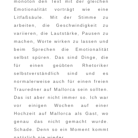
monoton den Text mit der gleichen
Emotionalität vorträgt wie eine
Litfaßsäule. Mit der Stimme zu
arbeiten, die Geschwindigkeit zu
variieren, die Lautstärke, Pausen zu
machen, Worte wirken zu lassen und
beim Sprechen die Emotionalität
selbst spüren. Das sind Dinge, die
für einen geübten Rhetoriker
selbstverständlich sind und es
normalerweise auch für einen freien
Trauredner auf Mallorca sein sollten.
Das ist aber nicht immer so. Ich war
vor einigen Wochen auf einer
Hochzeit auf Mallorca als Gast, wo
genau das nicht gemacht wurde.
Schade. Denn so ein Moment kommt
natürlich nie wieder.